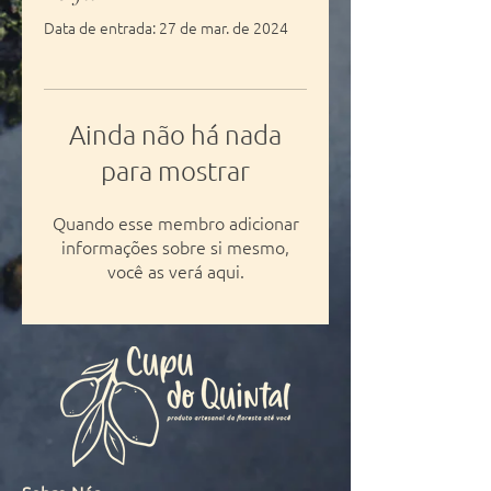
Data de entrada: 27 de mar. de 2024
Ainda não há nada
para mostrar
Quando esse membro adicionar
informações sobre si mesmo,
você as verá aqui.