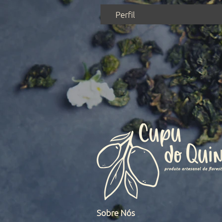
Perfil
Sobre Nós