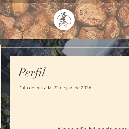
Perfil
Data de entrada: 22 de jan. de 2026